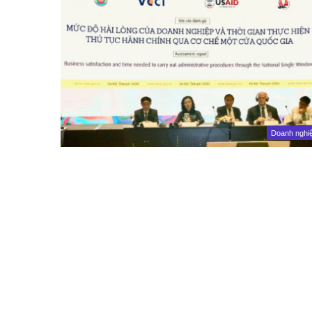
Doanh nghi