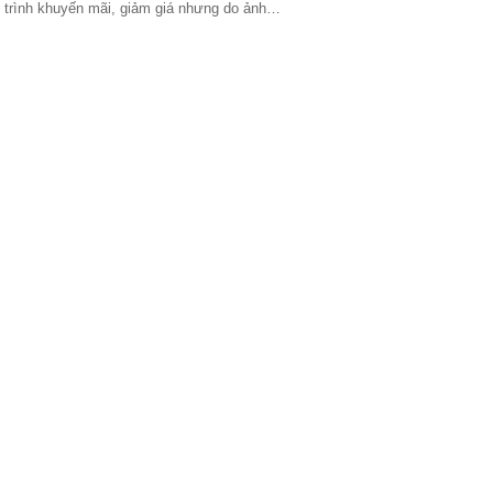
 trình khuyến mãi, giảm giá nhưng do ảnh…