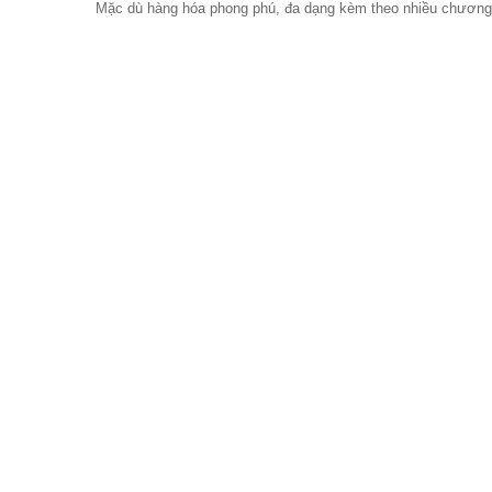
Mặc dù hàng hóa phong phú, đa dạng kèm theo nhiều chương