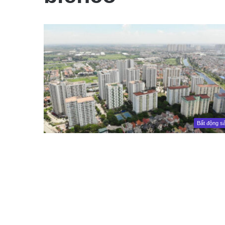
Bất động s