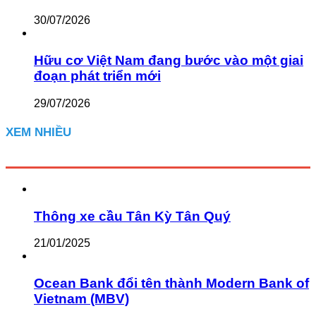
30/07/2026
Hữu cơ Việt Nam đang bước vào một giai
đoạn phát triển mới
29/07/2026
XEM NHIỀU
Thông xe cầu Tân Kỳ Tân Quý
21/01/2025
Ocean Bank đổi tên thành Modern Bank of
Vietnam (MBV)