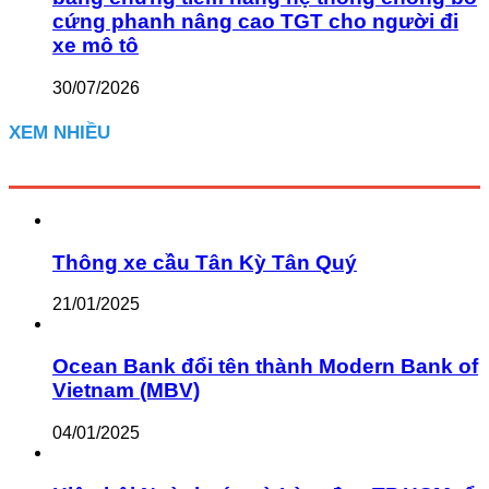
cứng phanh nâng cao TGT cho người đi
xe mô tô
30/07/2026
XEM NHIỀU
Thông xe cầu Tân Kỳ Tân Quý
21/01/2025
Ocean Bank đổi tên thành Modern Bank of
Vietnam (MBV)
04/01/2025