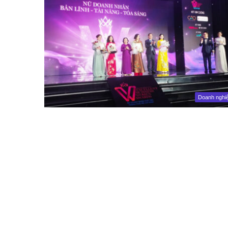
Doanh nghi