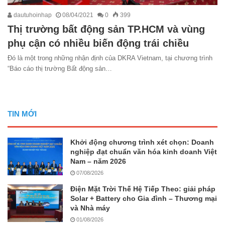
dautuhoinhap
08/04/2021
0
399
Thị trường bất động sản TP.HCM và vùng
phụ cận có nhiều biến động trái chiều
Đó là một trong những nhận định của DKRA Vietnam, tại chương trình
“Báo cáo thị trường Bất động sản…
TIN MỚI
Khởi động chương trình xét chọn: Doanh
nghiệp đạt chuẩn văn hóa kinh doanh Việt
Nam – năm 2026
07/08/2026
Điện Mặt Trời Thế Hệ Tiếp Theo: giải pháp
Solar + Battery cho Gia đình – Thương mại
và Nhà máy
01/08/2026