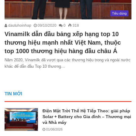
Tiêu dùng
dautuhoinhap
09/10/2020
0
318
Vinamilk dẫn đầu bảng xếp hạng top 10
thương hiệu mạnh nhất Việt Nam, thuộc
top 1000 thương hiệu hàng đầu châu Á
Năm 2020, Vinamilk đã vượt qua các thương hiệu trong và ngoài nước
khác để dẫn đầu Top 10 thương…
TIN MỚI
Điện Mặt Trời Thế Hệ Tiếp Theo: giải pháp
Solar + Battery cho Gia đình – Thương mại
và Nhà máy
01/08/2026