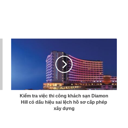
Kiểm tra việc thi công khách sạn Diamon
Hill có dấu hiệu sai lệch hồ sơ cấp phép
xây dựng