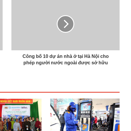
Công bố 10 dự án nhà ở tại Hà Nội cho
phép người nước ngoài được sở hữu