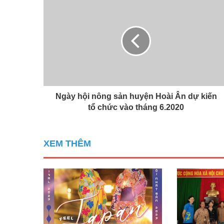
Ngày hội nông sản huyện Hoài Ân dự kiến
tổ chức vào tháng 6.2020
XEM THÊM