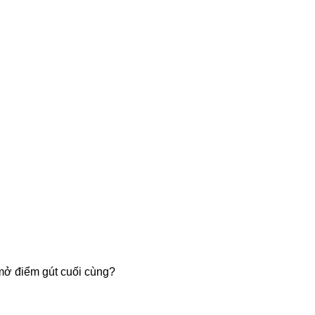
 mở điểm gút cuối cùng?