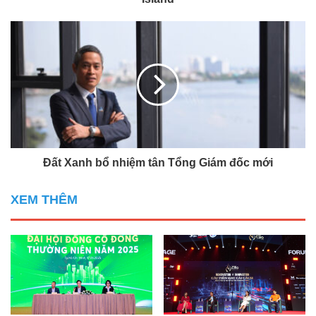
Đất Xanh bổ nhiệm tân Tổng Giám đốc mới
XEM THÊM