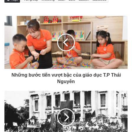
Những bước tiến vượt bậc của giáo dục T.P Thái
Nguyên