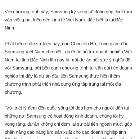
Với chương trình này, Samsung kỳ vọng sẽ đóng góp thiết thực
vào việc phát triển nền kinh tế Việt Nam, đặc biệt là tại Bắc
Ninh.
Phát biểu nhân sự kiện này, ông Choi Joo Ho, Tổng giám đốc
Samsung Việt Nam cho biết, du75 án hỗ trợ doanh nghiệp Việt
Nam tại tỉnh Bắc Ninh lần này là một dự án hết sức ý nghĩa đối
với Samsung, bởi bên cạnh chương trình tư vấn cải tiến doanh
nghiệp thì đây là dự án đầu tiên Samsung thực hiện thêm
chương trình phát triển nhà cung ứng tập trung tại một địa
phương.
“Với triết lý đem đến cuộc sống tốt đẹp hơn cho người dân tại
những nơi Samsung có hoạt động kinh doanh, chúng tôi hy
vọng rằng, dự án không chỉ đem lại sự cải tiến ngoạn mục, góp
phần nâng cao năng lực sản xuất cho các doanh nghiệp tỉnh