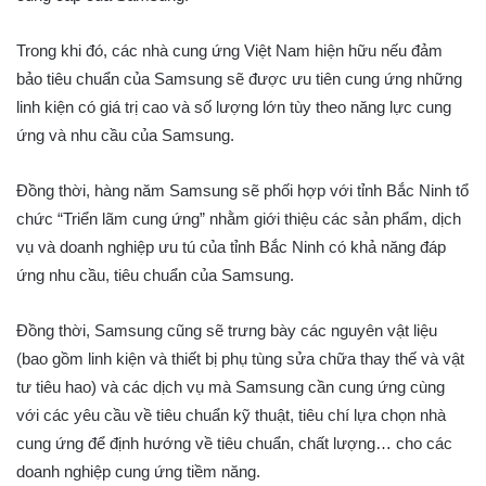
Trong khi đó, các nhà cung ứng Việt Nam hiện hữu nếu đảm
bảo tiêu chuẩn của Samsung sẽ được ưu tiên cung ứng những
linh kiện có giá trị cao và số lượng lớn tùy theo năng lực cung
ứng và nhu cầu của Samsung.
Đồng thời, hàng năm Samsung sẽ phối hợp với tỉnh Bắc Ninh tổ
chức “Triển lãm cung ứng” nhằm giới thiệu các sản phẩm, dịch
vụ và doanh nghiệp ưu tú của tỉnh Bắc Ninh có khả năng đáp
ứng nhu cầu, tiêu chuẩn của Samsung.
Đồng thời, Samsung cũng sẽ trưng bày các nguyên vật liệu
(bao gồm linh kiện và thiết bị phụ tùng sửa chữa thay thế và vật
tư tiêu hao) và các dịch vụ mà Samsung cần cung ứng cùng
với các yêu cầu về tiêu chuẩn kỹ thuật, tiêu chí lựa chọn nhà
cung ứng để định hướng về tiêu chuẩn, chất lượng… cho các
doanh nghiệp cung ứng tiềm năng.