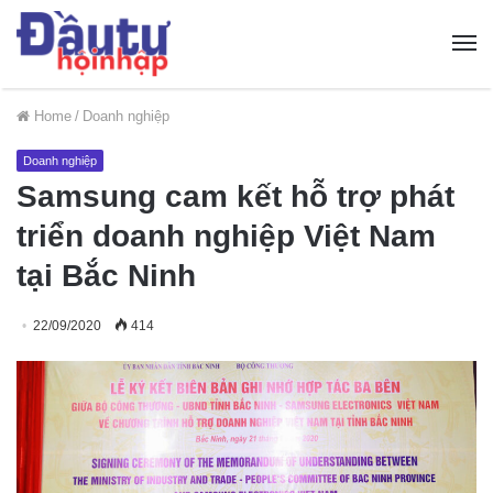
Home
/
Doanh nghiệp
Doanh nghiệp
Samsung cam kết hỗ trợ phát
triển doanh nghiệp Việt Nam
tại Bắc Ninh
22/09/2020
414