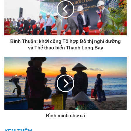
Bình Thuận: khởi công Tổ hợp Đô thị nghỉ dưỡng
và Thể thao biển Thanh Long Bay
Bình minh chợ cá
XEM THÊM