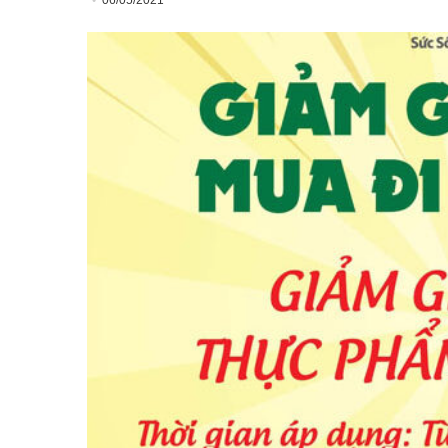
06/05/2021