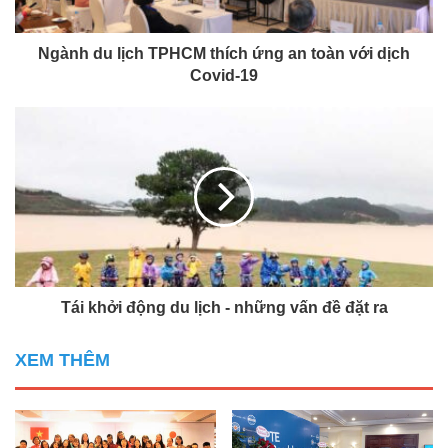
Ngành du lịch TPHCM thích ứng an toàn với dịch
Covid-19
Tái khởi động du lịch - những vấn đề đặt ra
XEM THÊM