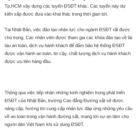
Tp.HCM xây dựng các tuyến ĐSĐT khác. Các tuyến này dự
kiến sắp được đưa vào khai thác trong thời gian tới.
Tại Nhật Bản, việc đào tạo nhân lực cho ngành ĐSĐT rất được
chú trọng. Các nhân viên được tham gia các khóa đào tạo về lái
tàu an toàn, dịch vụ hành khách để đảm bảo hệ thống ĐSĐT
được vận hành an toàn, tin cậy, chất lượng dịch vụ hành khách
được ưu tiên hàng đầu.
Thông qua việc tiếp nhận những kinh nghiệm trong phát triển
ĐSĐT của Nhật Bản, trường Cao đẳng Đường sắt sẽ được
nâng cấp, hướng tới cung cấp nhân lực đáp ứng những yêu cầu
về an toàn trong vận hành đường sắt, mang tới sự an tâm cho
người dân Việt Nam khi sử dụng ĐSĐT.