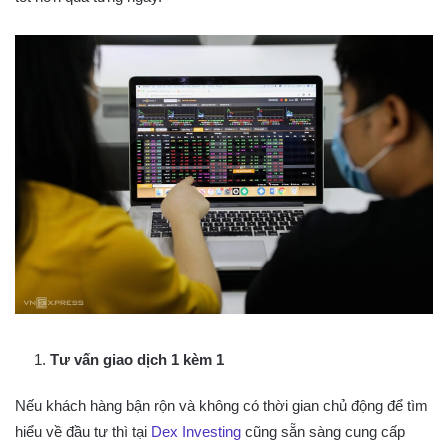
Tư vấn giao dịch 1 kèm 1
Nếu khách hàng bận rộn và không có thời gian chủ động để tìm
hiểu về đầu tư thì tại
Dex Investing
cũng sẵn sàng cung cấp