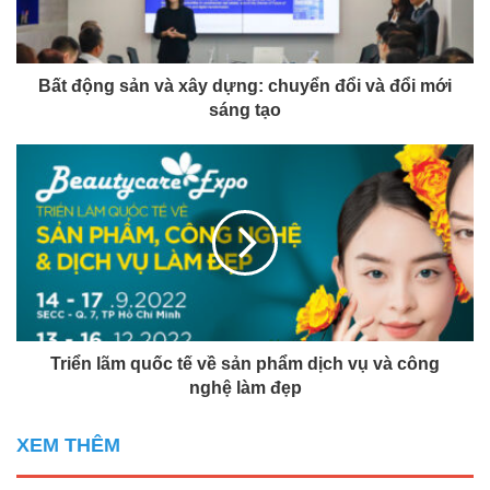
Bất động sản và xây dựng: chuyển đổi và đổi mới
sáng tạo
Triển lãm quốc tế về sản phẩm dịch vụ và công
nghệ làm đẹp
XEM THÊM