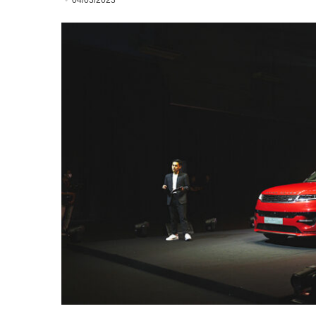
04/03/2023