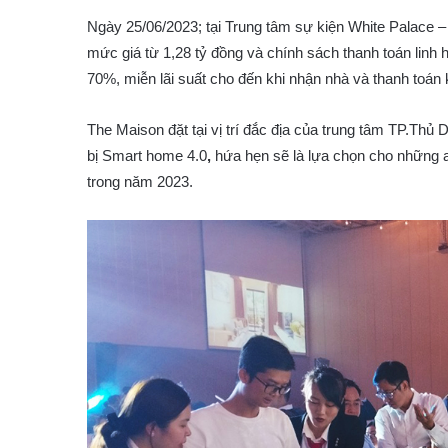
Ngày 25/06/2023; tại Trung tâm sự kiện White Palace –
mức giá từ 1,28 tỷ đồng và chính sách thanh toán lin
70%, miễn lãi suất cho đến khi nhận nhà và thanh toán 
The Maison đặt tại vị trí đắc địa của trung tâm TP.Thủ 
bị Smart home 4.0
,
hứa hẹn sẽ là lựa chọn cho những 
trong năm 2023.