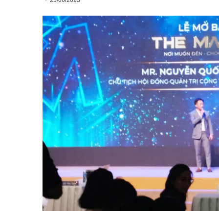
25/06/2023