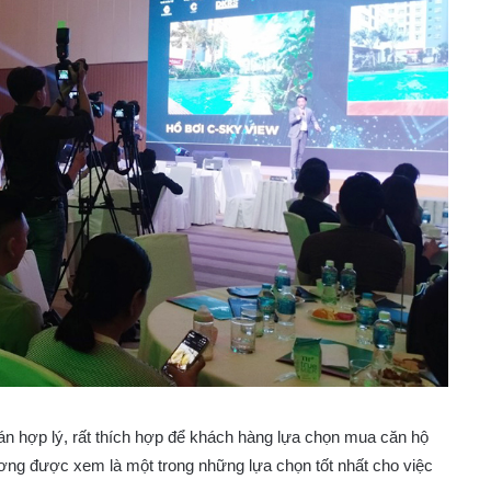
 bán hợp lý, rất thích hợp để khách hàng lựa chọn mua căn hộ
ơng được xem là một trong những lựa chọn tốt nhất cho việc