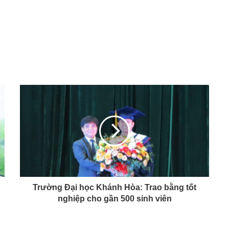
Trường Đại học Khánh Hòa: Trao bằng tốt
nghiệp cho gần 500 sinh viên