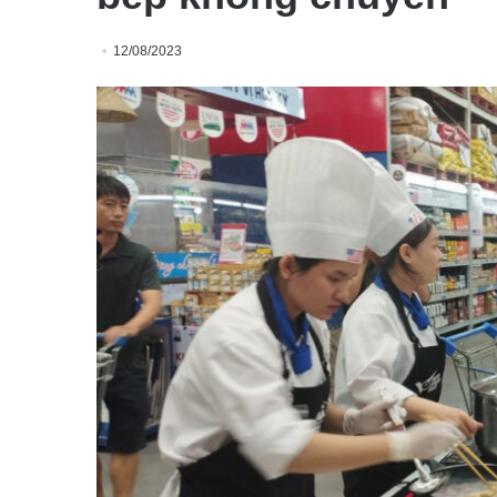
12/08/2023