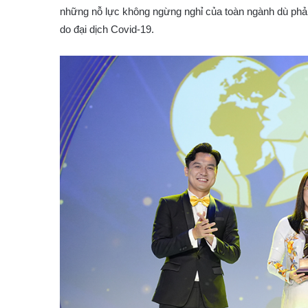
những nỗ lực không ngừng nghỉ của toàn ngành dù phải 
do đại dịch Covid-19.