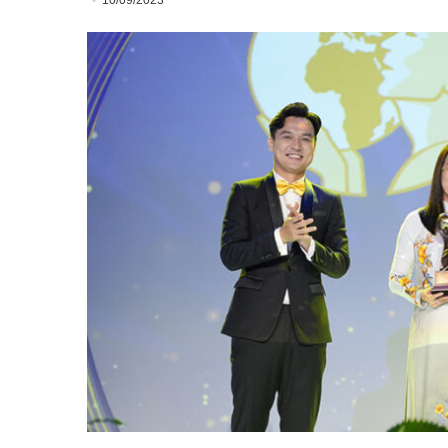
10/09/2023