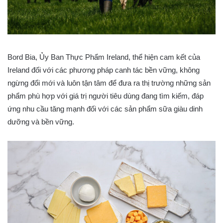
Bord Bia, Ủy Ban Thực Phẩm Ireland, thể hiện cam kết của
Ireland đối với các phương pháp canh tác bền vững, không
ngừng đổi mới và luôn tận tâm để đưa ra thị trường những sản
phẩm phù hợp với giá trị người tiêu dùng đang tìm kiếm, đáp
ứng nhu cầu tăng mạnh đối với các sản phẩm sữa giàu dinh
dưỡng và bền vững.