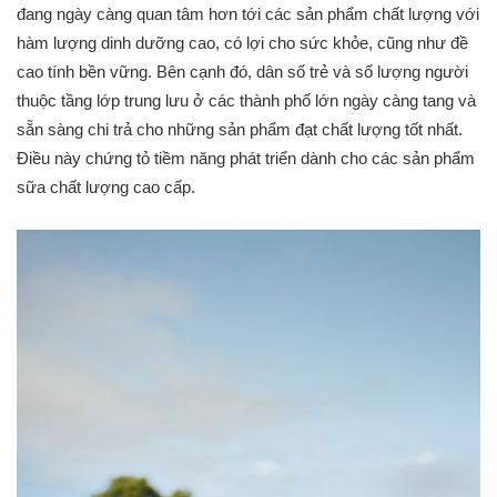
đang ngày càng quan tâm hơn tới các sản phẩm chất lượng với
hàm lượng dinh dưỡng cao, có lợi cho sức khỏe, cũng như đề
cao tính bền vững. Bên cạnh đó, dân số trẻ và số lượng người
thuộc tầng lớp trung lưu ở các thành phố lớn ngày càng tang và
sẵn sàng chi trả cho những sản phẩm đạt chất lượng tốt nhất.
Điều này chứng tỏ tiềm năng phát triển dành cho các sản phẩm
sữa chất lượng cao cấp.