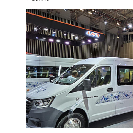
24/10/2024