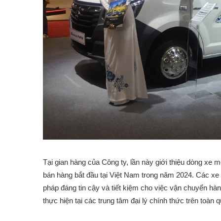
Tại gian hàng của Công ty, lần này giới thiệu dòng xe
bán hàng bắt đầu tại Việt Nam trong năm 2024. Các xe t
pháp đáng tin cậy và tiết kiệm cho việc vận chuyển h
thực hiện tại các trung tâm đại lý chính thức trên toàn 