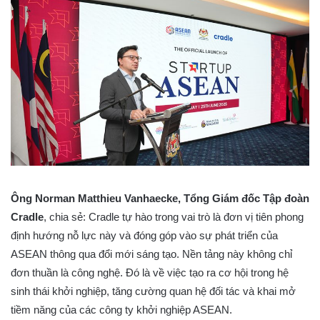
Ông Norman Matthieu Vanhaecke, Tổng Giám đốc Tập đoàn
Cradle
, chia sẻ: Cradle tự hào trong vai trò là đơn vị tiên phong
định hướng nỗ lực này và đóng góp vào sự phát triển của
ASEAN thông qua đổi mới sáng tạo. Nền tảng này không chỉ
đơn thuần là công nghệ. Đó là về việc tạo ra cơ hội trong hệ
sinh thái khởi nghiệp, tăng cường quan hệ đối tác và khai mở
tiềm năng của các công ty khởi nghiệp ASEAN.