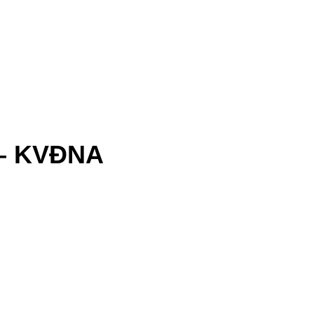
 – KVĐNA