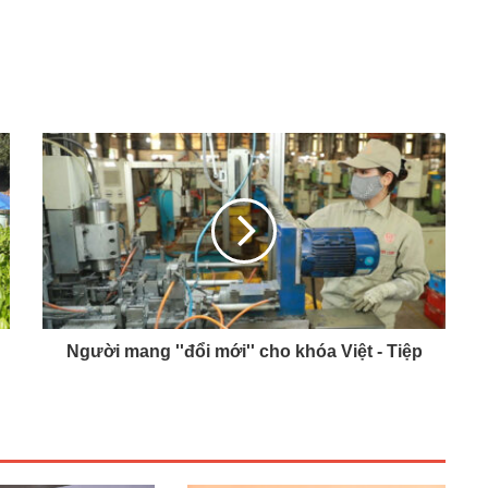
Người mang ''đổi mới'' cho khóa Việt - Tiệp