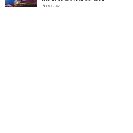
13/05/2020