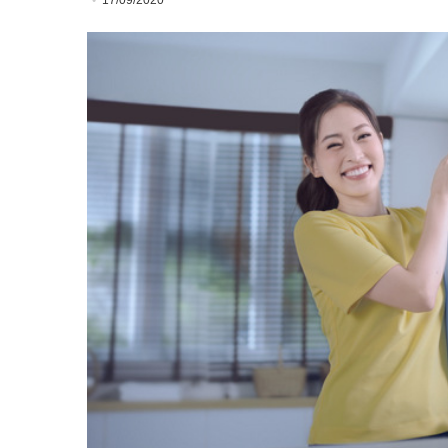
17/09/2020