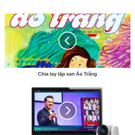
Chia tay tập san Áo Trắng