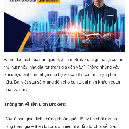
Điểm đặc biệt của sàn giao dịch Lion Brokers là gì mà lại có thể
thu hút nhiều nhà đầu tư tham gia đến vậy? Không những vậy
khi được biết cảm nhận của họ về sàn thì còn ấn tượng hơn
nữa. Bài viết sau sẽ mang đến cho bạn 1 cái nhìn khách quan
nhất về sàn.
Thông tin về sàn Lion Brokers:
Đây là sàn giao dịch chứng khoán quốc tế uy tín nhất mà họ
từng tham gia – theo lời được nhiều nhà đầu tư chia sẻ. Sàn