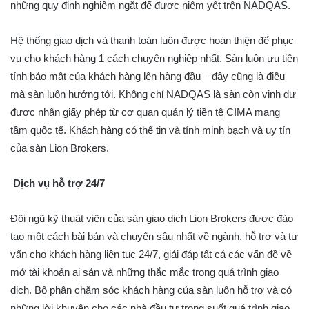
những quy định nghiêm ngặt để được niêm yết trên NADQAS.
Hệ thống giao dịch và thanh toán luôn được hoàn thiện để phục
vụ cho khách hàng 1 cách chuyên nghiệp nhất. Sàn luôn ưu tiên
tính bảo mật của khách hàng lên hàng đầu – đây cũng là điều
mà sàn luôn hướng tới. Không chỉ NADQAS là sàn còn vinh dự
được nhận giấy phép từ cơ quan quản lý tiền tệ CIMA mang
tầm quốc tế. Khách hàng có thể tin và tính minh bạch và uy tín
của sàn Lion Brokers.
Dịch vụ hỗ trợ 24/7
Đội ngũ kỹ thuật viên của sàn giao dịch Lion Brokers được đào
tạo một cách bài bản và chuyên sâu nhất về ngành, hỗ trợ và tư
vấn cho khách hàng liên tục 24/7, giải đáp tất cả các vấn đề về
mở tài khoản ại sản và những thắc mắc trong quá trình giao
dịch. Bộ phận chăm sóc khách hàng của sàn luôn hỗ trợ và có
những lời khuyên cho các nhà đầu tư trong suốt quá trình giao