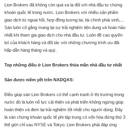
Lion Brokers đã không còn quá xa lạ đối với nhà đầu tư chứng
khoán quốc tế trong nước. Lion Brokers với nhiều sản phẩm
giao dịch từ ngoại hối, hợp đồng tương lai, tài chính phái sinh,…
Sàn luôn cố gắng mang lại sự trải nghiệm tiện dung và hoàn hảo
nhất khi tham gia giao dịch cho nhà đầu tư. Luôn đề cao quyền
lợi của khách hàng và đối tác với những chương trình ưu đãi
hấp dẫn hàng tháng và quý.
Top những điều ở Lion Brokers thỏa mãn nhà đầu tư nhất
Sàn được niêm yết trên NADQAS:
Điều giúp sàn Lion Brokers có thể cạnh tranh ở thị trường trong
nước đó là luôn nỗ lực cải thiện và phát triển không ngừng giúp
hoàn thiện và đem lại trải nghiệm tốt nhất cho người dùng. Đây
là sàn chứng khoán quốc tế phi tập trung có vốn hóa đứng thứ 3
thế giới chỉ sau NYSE và Tokyo. Lion Brokers phải đáp ứng