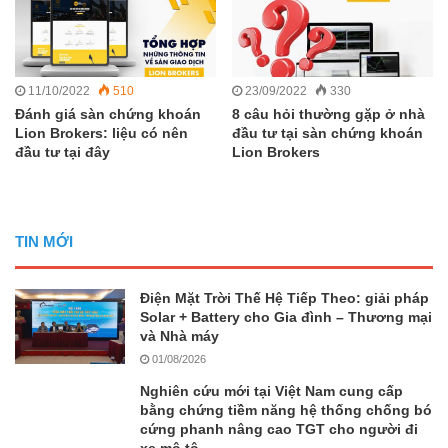
11/10/2022
510
23/09/2022
330
Đánh giá sàn chứng khoán
8 câu hỏi thường gặp ở nhà
Lion Brokers: liệu có nên
đầu tư tại sàn chứng khoán
đầu tư tại đây
Lion Brokers
TIN MỚI
Điện Mặt Trời Thế Hệ Tiếp Theo: giải pháp
Solar + Battery cho Gia đình – Thương mại
và Nhà máy
01/08/2026
Nghiên cứu mới tại Việt Nam cung cấp
bằng chứng tiềm năng hệ thống chống bó
cứng phanh nâng cao TGT cho người đi