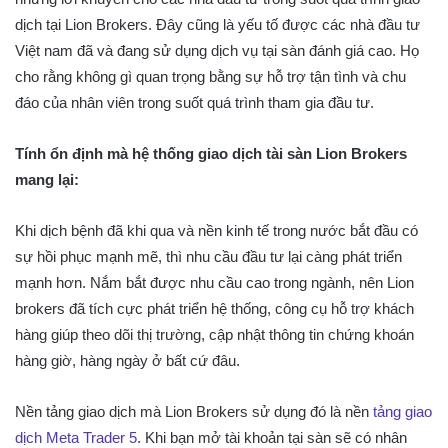
dịch tại Lion Brokers. Đây cũng là yếu tố được các nhà đầu tư
Việt nam đã và đang sử dụng dịch vụ tại sàn đánh giá cao. Họ
cho rằng không gì quan trọng bằng sự hỗ trợ tận tình và chu
đáo của nhân viên trong suốt quá trình tham gia đầu tư.
Tính ổn định mà hệ thống giao dịch tài sàn Lion Brokers
mang lại:
Khi dịch bệnh đã khi qua và nền kinh tế trong nước bắt đầu có
sự hồi phục mạnh mẽ, thì nhu cầu đầu tư lại càng phát triển
mạnh hơn. Nắm bắt được nhu cầu cao trong ngành, nên Lion
brokers đã tích cực phát triển hệ thống, công cụ hỗ trợ khách
hàng giúp theo dõi thị trường, cập nhật thông tin chứng khoán
hàng giờ, hàng ngày ở bất cứ đâu.
Nền tảng giao dịch mà Lion Brokers sử dụng đó là nền
tảng giao
dịch Meta Trader 5
. Khi bạn mở tài khoản tại sàn sẽ có nhân