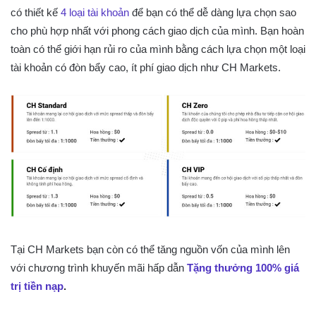
có thiết kế
4 loại tài khoản
để bạn có thể dễ dàng lựa chọn sao
cho phù hợp nhất với phong cách giao dịch của mình. Bạn hoàn
toàn có thể giới hạn rủi ro của mình bằng cách lựa chọn một loại
tài khoản có đòn bẩy cao, ít phí giao dịch như CH Markets.
Tại CH Markets bạn còn có thể tăng nguồn vốn của mình lên
với chương trình khuyến mãi hấp dẫn
Tặng thưởng 100% giá
trị tiền nạp
.