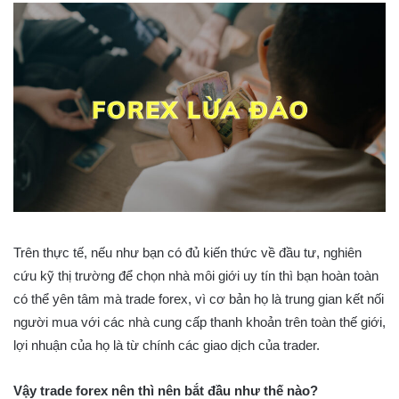
Trên thực tế, nếu như bạn có đủ kiến thức về đầu tư, nghiên
cứu kỹ thị trường để chọn nhà môi giới uy tín thì bạn hoàn toàn
có thể yên tâm mà trade forex, vì cơ bản họ là trung gian kết nối
người mua với các nhà cung cấp thanh khoản trên toàn thế giới,
lợi nhuận của họ là từ chính các giao dịch của trader.
Vậy trade forex nên thì nên bắt đầu như thế nào?