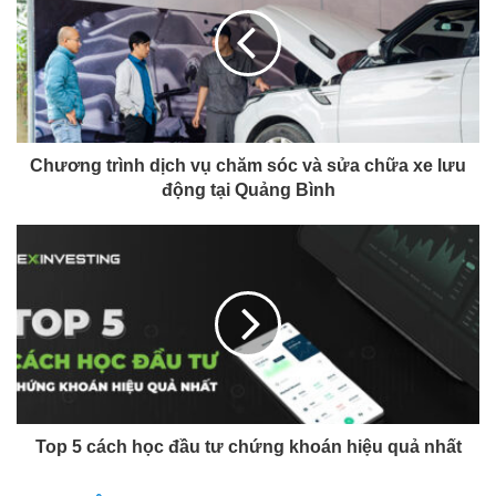
Chương trình dịch vụ chăm sóc và sửa chữa xe lưu
động tại Quảng Bình
Top 5 cách học đầu tư chứng khoán hiệu quả nhất