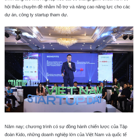
hội thảo chuyên đề nhằm hỗ trợ và nâng cao năng lực cho các
dự án, công ty startup tham dự.
Năm nay; chương trình có sự đồng hành chiến lược của Tập
đoàn Kido, những doanh nghiệp lớn của Việt Nam và quốc tế