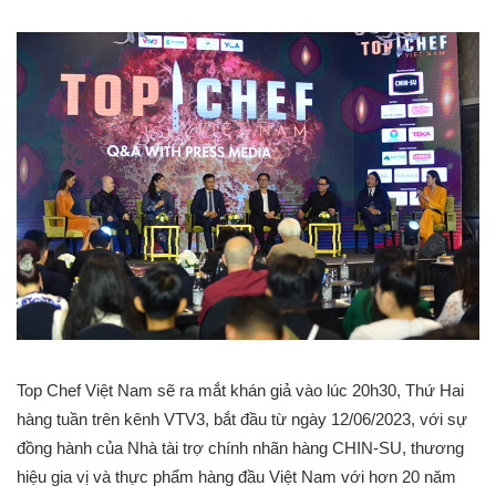
Top Chef Việt Nam sẽ ra mắt khán giả vào lúc 20h30, Thứ Hai
hàng tuần trên kênh VTV3, bắt đầu từ ngày 12/06/2023, với sự
đồng hành của Nhà tài trợ chính nhãn hàng CHIN-SU, thương
hiệu gia vị và thực phẩm hàng đầu Việt Nam với hơn 20 năm