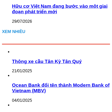
Hữu cơ Việt Nam đang bước vào một giai
đoạn phát triển mới
29/07/2026
XEM NHIỀU
Thông xe cầu Tân Kỳ Tân Quý
21/01/2025
Ocean Bank đổi tên thành Modern Bank of
Vietnam (MBV)
04/01/2025