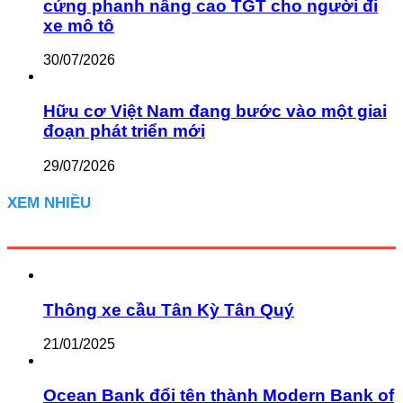
cứng phanh nâng cao TGT cho người đi
xe mô tô
30/07/2026
Hữu cơ Việt Nam đang bước vào một giai
đoạn phát triển mới
29/07/2026
XEM NHIỀU
Thông xe cầu Tân Kỳ Tân Quý
21/01/2025
Ocean Bank đổi tên thành Modern Bank of