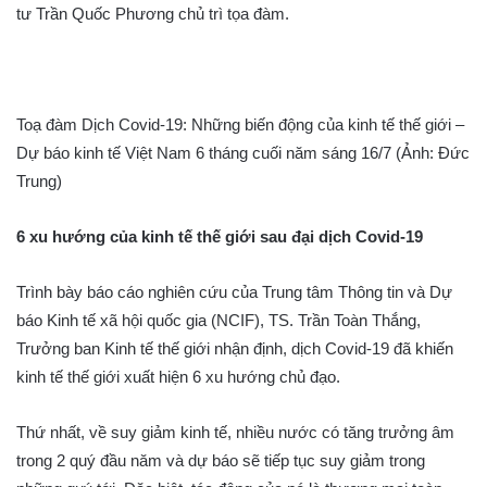
tư Trần Quốc Phương chủ trì tọa đàm.
Toạ đàm Dịch Covid-19: Những biến động của kinh tế thế giới –
Dự báo kinh tế Việt Nam 6 tháng cuối năm sáng 16/7 (Ảnh: Đức
Trung)
6 xu hướng của kinh tế thế giới sau đại dịch Covid-19
Trình bày báo cáo nghiên cứu của Trung tâm Thông tin và Dự
báo Kinh tế xã hội quốc gia (NCIF), TS. Trần Toàn Thắng,
Trưởng ban Kinh tế thế giới nhận định, dịch Covid-19 đã khiến
kinh tế thế giới xuất hiện 6 xu hướng chủ đạo.
Thứ nhất, về suy giảm kinh tế, nhiều nước có tăng trưởng âm
trong 2 quý đầu năm và dự báo sẽ tiếp tục suy giảm trong