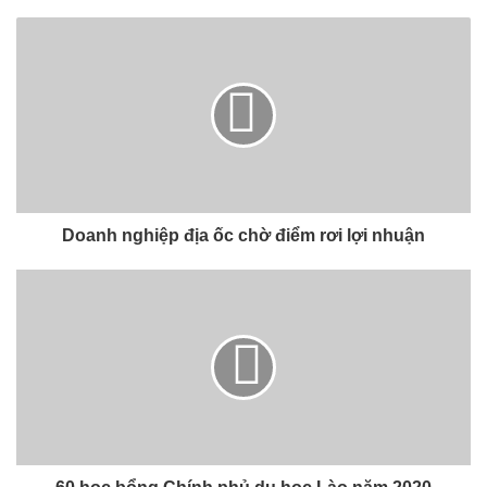
Doanh nghiệp địa ốc chờ điểm rơi lợi nhuận