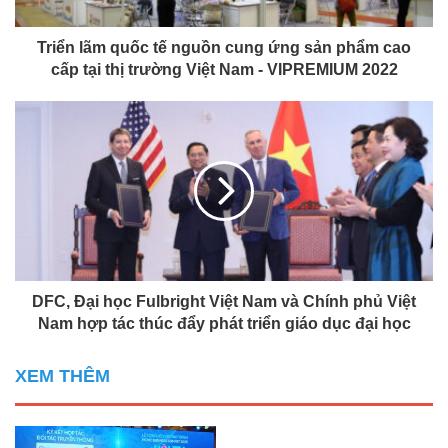
Triển lãm quốc tế nguồn cung ứng sản phẩm cao
cấp tại thị trường Việt Nam - VIPREMIUM 2022
DFC, Đại học Fulbright Việt Nam và Chính phủ Việt
Nam hợp tác thúc đẩy phát triển giáo dục đại học
XEM THÊM