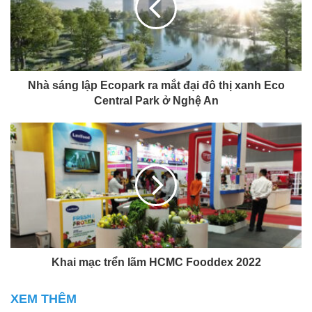
Nhà sáng lập Ecopark ra mắt đại đô thị xanh Eco
Central Park ở Nghệ An
Khai mạc trển lãm HCMC Fooddex 2022
XEM THÊM