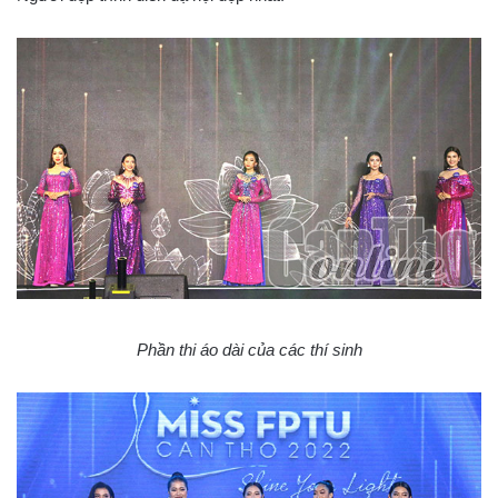
Phần thi áo dài của các thí sinh​