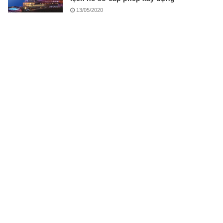
13/05/2020