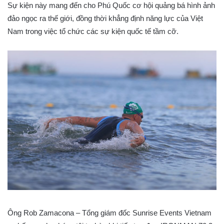
Sự kiện này mang đến cho Phú Quốc cơ hội quảng bá hình ảnh
đảo ngọc ra thế giới, đồng thời khẳng định năng lực của Việt
Nam trong việc tổ chức các sự kiện quốc tế tầm cỡ.
Ông Rob Zamacona – Tổng giám đốc Sunrise Events Vietnam