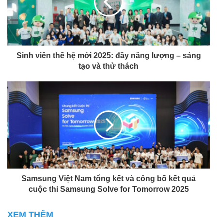
Sinh viên thế hệ mới 2025: đầy năng lượng – sáng
tạo và thử thách
Samsung Việt Nam tổng kết và công bố kết quả
cuộc thi Samsung Solve for Tomorrow 2025
XEM THÊM