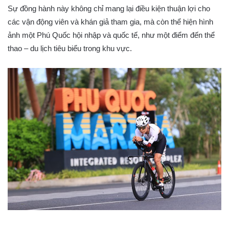
Sự đồng hành này không chỉ mang lại điều kiện thuận lợi cho
các vận động viên và khán giả tham gia, mà còn thể hiện hình
ảnh một Phú Quốc hội nhập và quốc tế, như một điểm đến thể
thao – du lịch tiêu biểu trong khu vực.