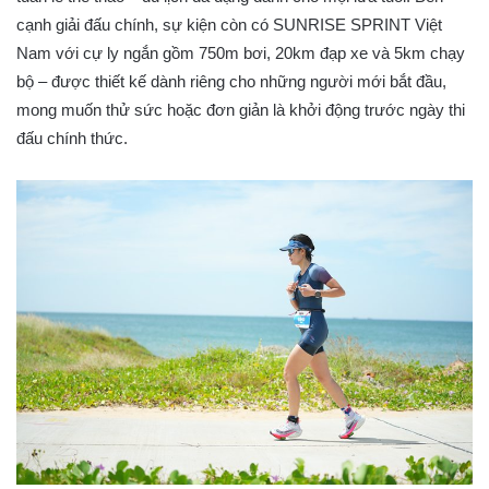
cạnh giải đấu chính, sự kiện còn có SUNRISE SPRINT Việt
Nam với cự ly ngắn gồm 750m bơi, 20km đạp xe và 5km chạy
bộ – được thiết kế dành riêng cho những người mới bắt đầu,
mong muốn thử sức hoặc đơn giản là khởi động trước ngày thi
đấu chính thức.