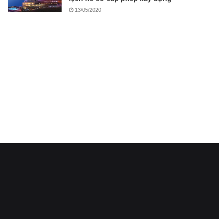
13/05/2020