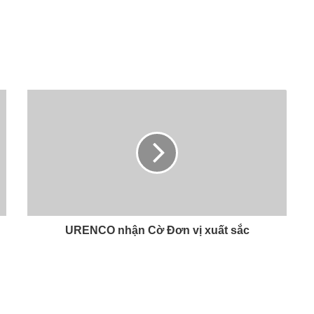
URENCO nhận Cờ Đơn vị xuất sắc