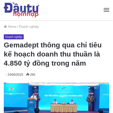
Home
/
Doanh nghiệp
Doanh nghiệp
Gemadept thông qua chỉ tiêu
kế hoạch doanh thu thuần là
4.850 tỷ đồng trong năm
24/06/2025
260