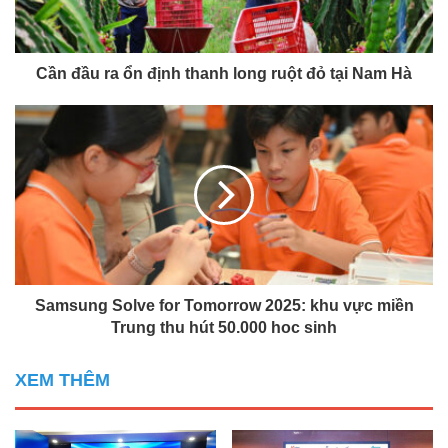
Cần đầu ra ổn định thanh long ruột đỏ tại Nam Hà
Samsung Solve for Tomorrow 2025: khu vực miền
Trung thu hút 50.000 hoc sinh
XEM THÊM